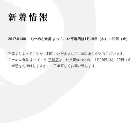
2017.01.06 らーめん食堂 よってこや 平群店は1月19日（木）・20日（
平素よりよってこやをご利用いただきまして、誠にありがとうございます。
らーめん食堂 よってこや
平群店
は、社員研修のため、 1月19日(木)・20
ご迷惑をお掛けしますが、ご了承宜しくお願い致します。