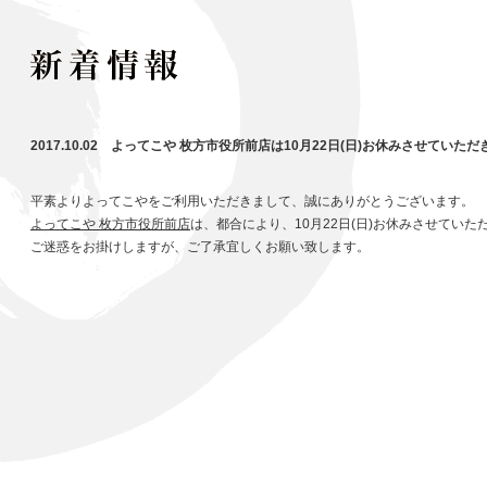
2017.10.02 よってこや 枚方市役所前店は10月22日(日)お休みさせていただ
平素よりよってこやをご利用いただきまして、誠にありがとうございます。
よってこや 枚方市役所前店
は、都合により、10月22日(日)お休みさせていた
ご迷惑をお掛けしますが、ご了承宜しくお願い致します。