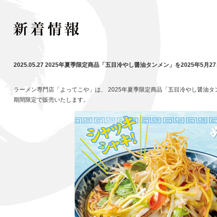
2025.05.27 2025年夏季限定商品「五目冷やし醤油タンメン」を2025年5月
ラーメン専門店「よってこや」は、 2025年夏季限定商品「五目冷やし醤油タンメ
期間限定で販売いたします。