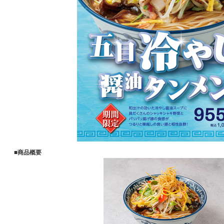
■商品概要