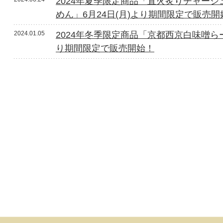
2024年夏季限定商品「直火炙りチャー
めん」6月24日(月)より期間限定で販売開
2024.01.05
2024年冬季限定商品「京都西京白味噌らー
り期間限定で販売開始！